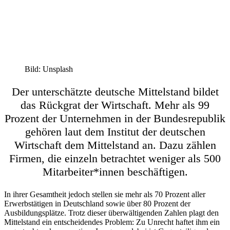
Bild: Unsplash
Der unterschätzte deutsche Mittelstand bildet
das Rückgrat der Wirtschaft. Mehr als 99
Prozent der Unternehmen in der Bundesrepublik
gehören laut dem Institut der deutschen
Wirtschaft dem Mittelstand an. Dazu zählen
Firmen, die einzeln betrachtet weniger als 500
Mitarbeiter*innen beschäftigen.
In ihrer Gesamtheit jedoch stellen sie mehr als 70 Prozent aller
Erwerbstätigen in Deutschland sowie über 80 Prozent der
Ausbildungsplätze. Trotz dieser überwältigenden Zahlen plagt den
Mittelstand ein entscheidendes Problem: Zu Unrecht haftet ihm ein