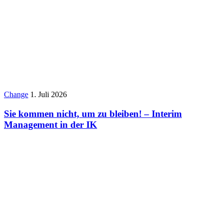
Change
1. Juli 2026
Sie kommen nicht, um zu bleiben! – Interim
Management in der IK