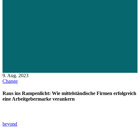
9. Aug. 2023
Change
Raus ins Rampenlicht: Wie mittelständische Firmen erfolgreich
eine Arbeitgebermarke verankern
beyond