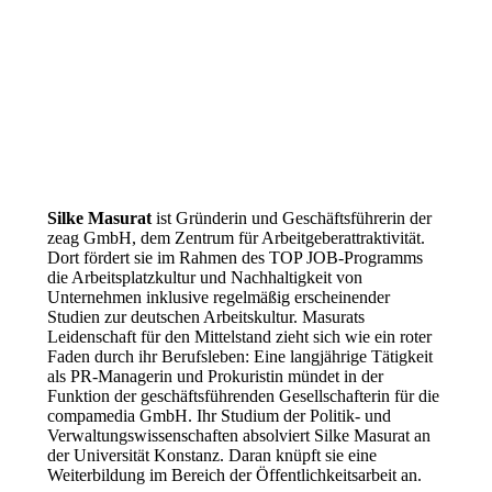
Silke Masurat
ist Gründerin und Geschäftsführerin der
zeag GmbH, dem Zentrum für Arbeitgeberattraktivität.
Dort fördert sie im Rahmen des TOP JOB-Programms
die Arbeitsplatzkultur und Nachhaltigkeit von
Unternehmen inklusive regelmäßig erscheinender
Studien zur deutschen Arbeitskultur. Masurats
Leidenschaft für den Mittelstand zieht sich wie ein roter
Faden durch ihr Berufsleben: Eine langjährige Tätigkeit
als PR-Managerin und Prokuristin mündet in der
Funktion der geschäftsführenden Gesellschafterin für die
compamedia GmbH. Ihr Studium der Politik- und
Verwaltungswissenschaften absolviert Silke Masurat an
der Universität Konstanz. Daran knüpft sie eine
Weiterbildung im Bereich der Öffentlichkeitsarbeit an.