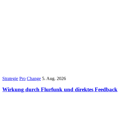
Strategie
Pro
Change
5. Aug. 2026
Wirkung durch Flurfunk und direktes Feedback