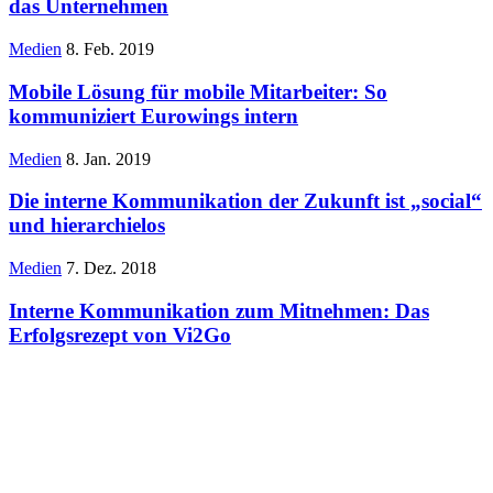
das Unternehmen
Medien
8. Feb. 2019
Mobile Lösung für mobile Mitarbeiter: So
kommuniziert Eurowings intern
Medien
8. Jan. 2019
Die interne Kommunikation der Zukunft ist „social“
und hierarchielos
Medien
7. Dez. 2018
Interne Kommunikation zum Mitnehmen: Das
Erfolgsrezept von Vi2Go