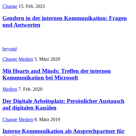
Change
15. Feb. 2021
Gendern in der internen Kommunikation: Fragen
und Antworten
beyond
Change
Medien
5. März 2020
Mit Hearts and Minds: Treffen der internen
Kommunikation bei Microsoft
Medien
7. Feb. 2020
Der Digitale Arbeitsplatz: Persönlicher Austausch
auf digitalen Kanälen
Change
Medien
8. März 2019
Interne Kommunikation als Ansprechpartner für