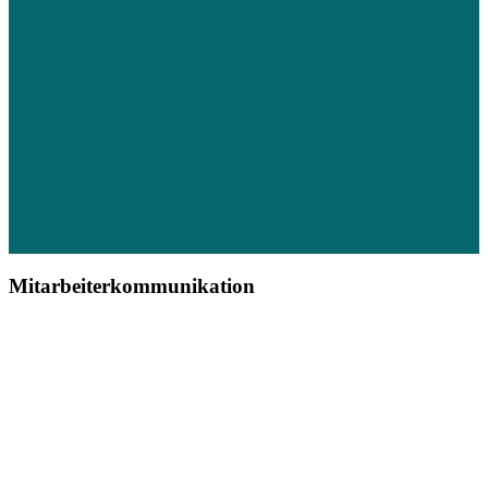
Mitarbeiterkommunikation