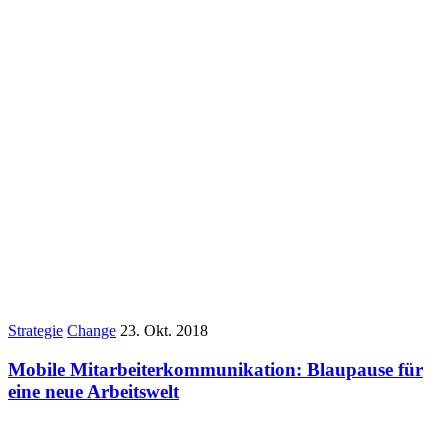
Strategie
Change
23. Okt. 2018
Mobile Mitarbeiterkommunikation: Blaupause für
eine neue Arbeitswelt