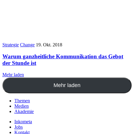
Strategie
Change
19. Okt. 2018
Warum ganzheitliche Kommunikation das Gebot
der Stunde ist
Mehr laden
Mehr laden
Themen
Medien
Akademie
Inkometa
Jobs
Kontakt