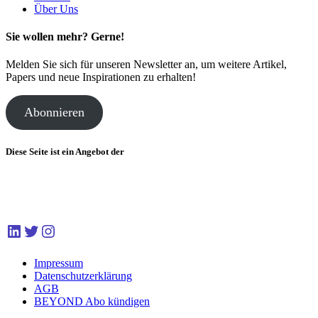
Über Uns
Sie wollen mehr? Gerne!
Melden Sie sich für unseren Newsletter an, um weitere Artikel,
Papers und neue Inspirationen zu erhalten!
Abonnieren
Diese Seite ist ein Angebot der
LinkedIn
Twitter
Instagram
Impressum
Datenschutzerklärung
AGB
BEYOND Abo kündigen