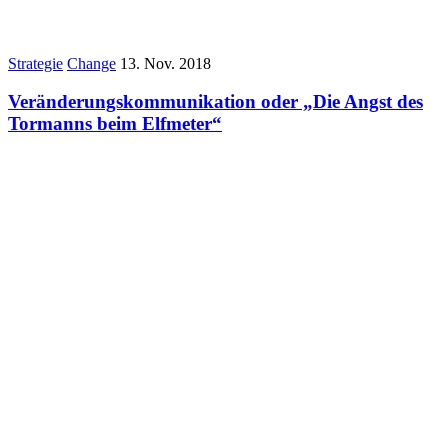
Strategie
Change
13. Nov. 2018
Veränderungskommunikation oder „Die Angst des
Tormanns beim Elfmeter“